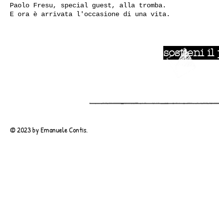
Paolo Fresu, special guest, alla tromba.
E ora è arrivata l'occasione di una vita.
sostieni il
© 2023 by Emanuele Contis.